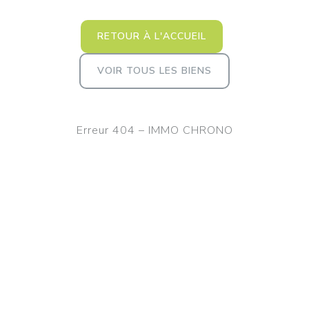
RETOUR À L'ACCUEIL
VOIR TOUS LES BIENS
Erreur 404 – IMMO CHRONO