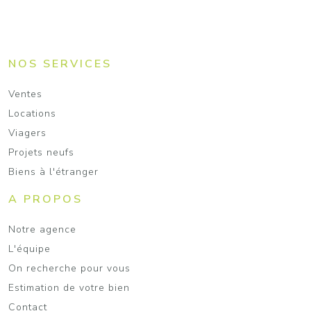
NOS SERVICES
Ventes
Locations
Viagers
Projets neufs
Biens à l'étranger
A PROPOS
Notre agence
L'équipe
On recherche pour vous
Estimation de votre bien
Contact