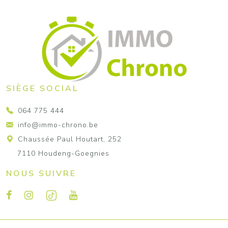
SIÈGE SOCIAL
064 775 444
info@immo-chrono.be
Chaussée Paul Houtart, 252
7110 Houdeng-Goegnies
NOUS SUIVRE