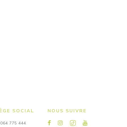
IÈGE SOCIAL
NOUS SUIVRE
064 775 444