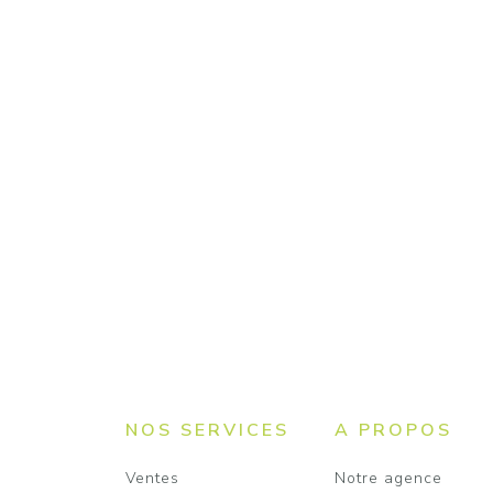
NOS SERVICES
A PROPOS
Ventes
Notre agence