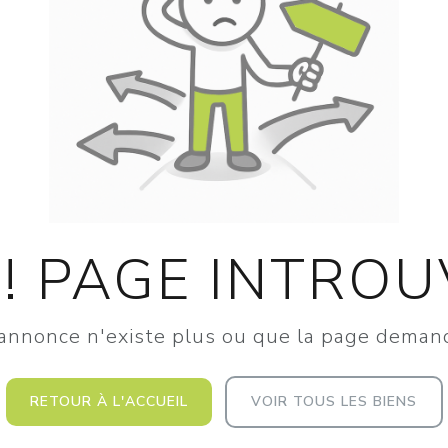
! PAGE INTRO
 annonce n'existe plus ou que la page deman
RETOUR À L'ACCUEIL
VOIR TOUS LES BIENS