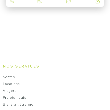
NOS SERVICES
Ventes
Locations
Viagers
Projets neufs
Biens à l'étranger