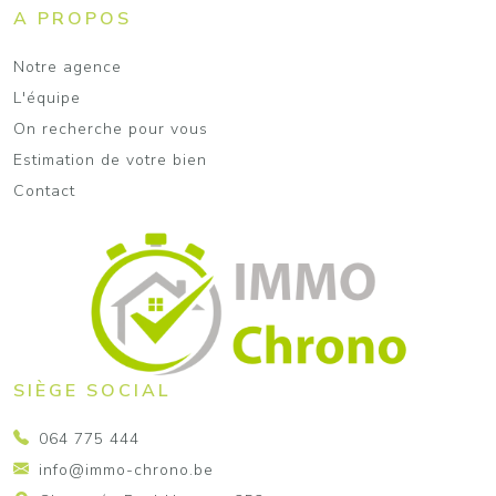
A PROPOS
Notre agence
L'équipe
On recherche pour vous
Estimation de votre bien
Contact
SIÈGE SOCIAL
064 775 444
info@immo-chrono.be