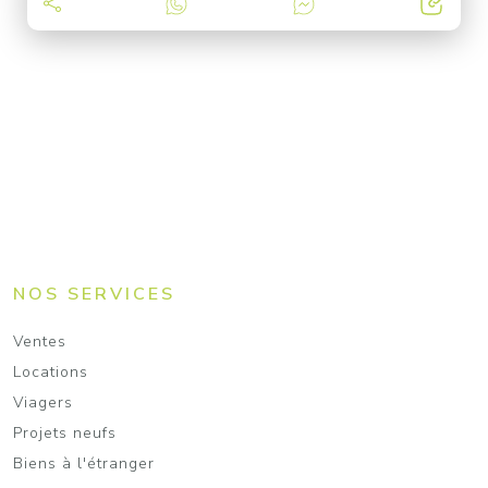
NOS SERVICES
Ventes
Locations
Viagers
Projets neufs
Biens à l'étranger