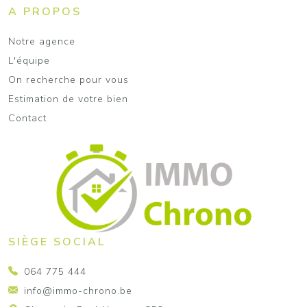
A PROPOS
Notre agence
L'équipe
On recherche pour vous
Estimation de votre bien
Contact
SIÈGE SOCIAL
064 775 444
info@immo-chrono.be