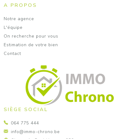
A PROPOS
Notre agence
L'équipe
On recherche pour vous
Estimation de votre bien
Contact
SIÈGE SOCIAL
064 775 444
info@immo-chrono.be