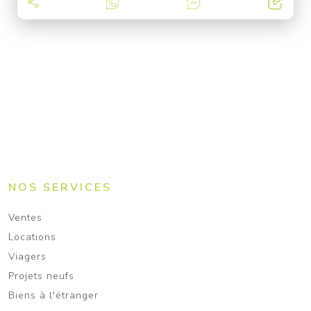
NOS SERVICES
Ventes
Locations
Viagers
Projets neufs
Biens à l'étranger